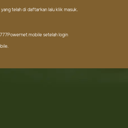
ang telah di daftarkan lalu klik masuk.
777Powernet mobile setelah login
ile.