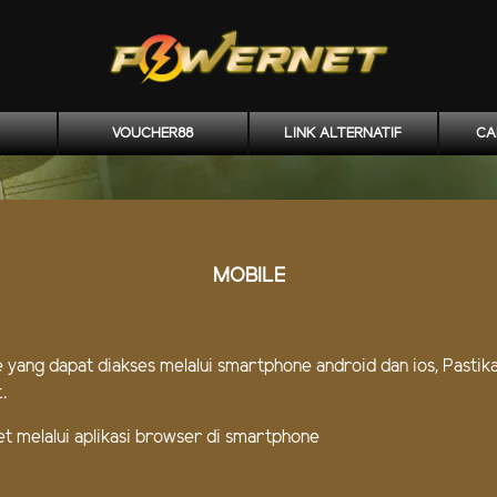
VOUCHER88
LINK ALTERNATIF
CA
MOBILE
yang dapat diakses melalui smartphone android dan ios, Pastik
.
t melalui aplikasi browser di smartphone