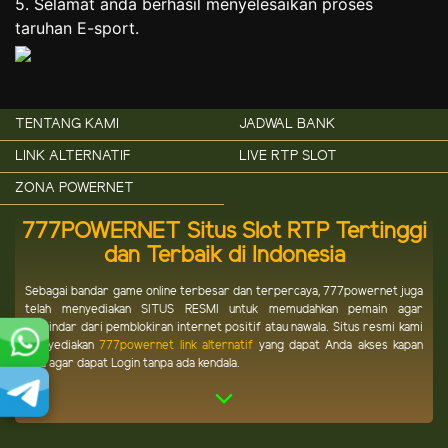
5. Selamat anda berhasil menyelesaikan proses
taruhan E-sport.
TENTANG KAMI
JADWAL BANK
LINK ALTERNATIF
LIVE RTP SLOT
ZONA POWERNET
777POWERNET Situs Slot RTP Tertinggi
dan Terbaik di Indonesia
Sebagai bandar game online terbesar dan terpercaya, 777powernet juga
telah menyediakan SITUS RESMI untuk memudahkan pemain agar
terhindar dari pemblokiran internet positif atau nawala. Situs resmi kami
menyediakan
777powernet link alternatif
yang dapat Anda akses kapan
saja agar dapat Login tanpa ada kendala.