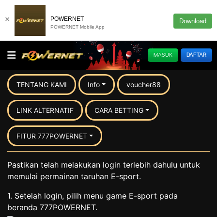
×
POWERNET
Download
POWERNET Mobile App
MASUK
DAFTAR
TENTANG KAMI
Info
voucher88
LINK ALTERNATIF
CARA BETTING
FITUR 777POWERNET
Pastikan telah melakukan login terlebih dahulu untuk
memulai permainan taruhan E-sport.
1. Setelah login, pilih menu game E-sport pada
beranda 777POWERNET.